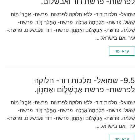
לפרשות- פרשת דוד ואבשלום.
שמואל- מלכות דוד- ללא חלוקה לפרשות. פרשת- אַֽחֲרֵי֙ מ֣וֹת
שָׁא֔וּל. פרשת- מִּלְחָמָה֙ אֲרֻכָּ֔ה. פרשת- הַמֶּ֣לֶךְ דָּוִ֔ד. פרשת-
שְׁלֹמֹ֔ה. פרשת- אַבְשָׁל֧וֹם ואַמְנ֥וֹן. פרשת- דוד ואבשלום. פרשת-
עיר ואם בישראל.…
קרא עוד
9.5- שמואל- מלכות דוד- חלוקה
לפרשות- פרשת אַבְשָׁל֧וֹם ואַמְנ֥וֹן.
שמואל- מלכות דוד- ללא חלוקה לפרשות. פרשת- אַֽחֲרֵי֙ מ֣וֹת
שָׁא֔וּל. פרשת- מִּלְחָמָה֙ אֲרֻכָּ֔ה. פרשת- הַמֶּ֣לֶךְ דָּוִ֔ד. פרשת-
שְׁלֹמֹ֔ה. פרשת- אַבְשָׁל֧וֹם ואַמְנ֥וֹן. פרשת- דוד ואבשלום. פרשת-
עיר ואם בישראל.…
קרא עוד