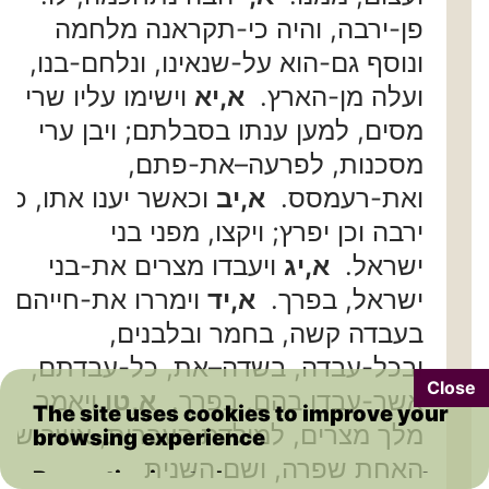
פן-ירבה, והיה כי-תקראנה מלחמה
ונוסף גם-הוא על-שנאינו, ונלחם-בנו,
ועלה מן-הארץ.
א,יא
וישימו עליו שרי
מסים, למען ענתו בסבלתם; ויבן ערי
מסכנות, לפרעה–את-פתם,
ואת-רעמסס.
א,יב
וכאשר יענו אתו, כן
ירבה וכן יפרץ; ויקצו, מפני בני
ישראל.
א,יג
ויעבדו מצרים את-בני
ישראל, בפרך.
א,יד
וימררו את-חייהם
בעבדה קשה, בחמר ובלבנים,
ובכל-עבדה, בשדה–את, כל-עבדתם,
אשר-עבדו בהם, בפרך.
א,טו
ויאמר
The site uses cookies to improve your
מלך מצרים, למילדת העברית, אשר שם
browsing experience
האחת שפרה, ושם השנית
By continuing to browse, you agree to